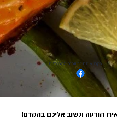
בקרו אותנו ברשתות החברתיות
רו הודעה ונשוב אליכם בהקדם!