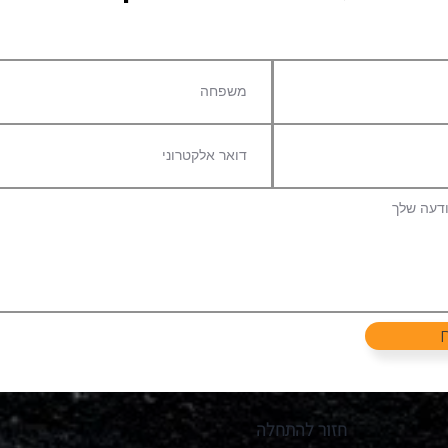
חזור להתחלה