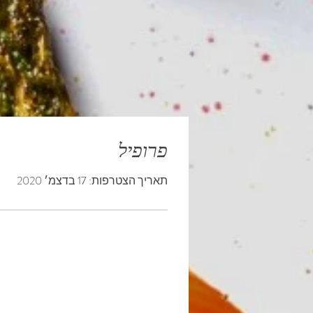
פרופיל
תאריך הצטרפות: 17 בדצמ׳ 2020