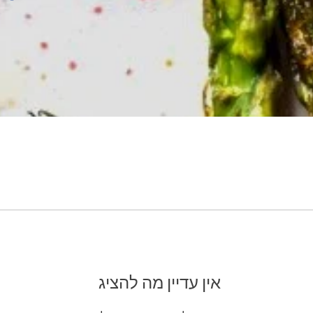
אין עדיין מה להציג