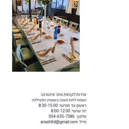
שירות לקוחות אתר אינטרנט:
נשמח לתת מענה בשעות הפעילות:
ראשון עד חמישי: 8:30-15:00
ימי שישי: 8:00-12:00
טלפון: 054-635-7386
מייל:
anashltd@gmail.com