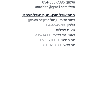
טלפון: 054-635-7386
מייל:
anashltd@gmail.com
חנות אוכל מוכן- סניף מגדל העמק:
רחוב הזית 5 (מול קניון לב העמק)
טלפון:
04-6545219
שעות פעילות:
ראשון עד רביעי: 9:15-14:00
יום חמישי: 09:15-21:00
יום שישי: 6:00-13:30