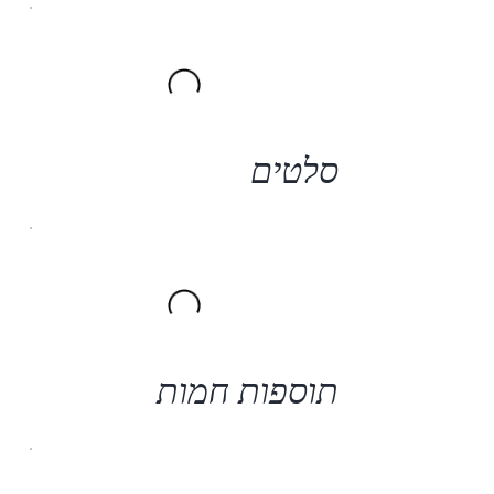
סלטים
תוספות חמות