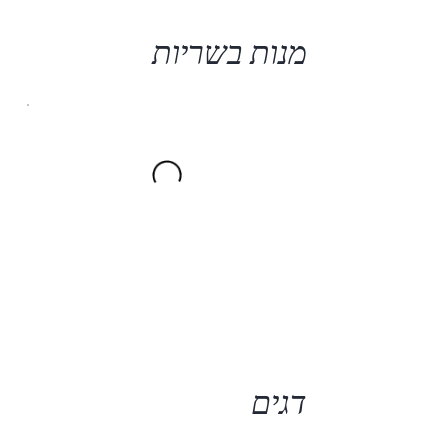
מנות בשריות
דגים