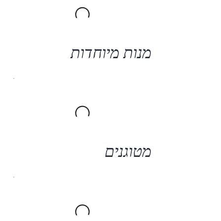
מנות מיוחדות
מטוגנים