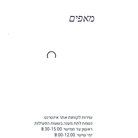
מאפים
שירות לקוחות אתר אינטרנט:
נשמח לתת מענה בשעות הפעילות:
ראשון עד חמישי: 8:30-15:00
ימי שישי: 8:00-12:00